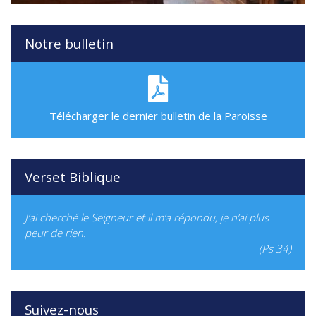
Notre bulletin
Télécharger le dernier bulletin de la Paroisse
Verset Biblique
J’ai cherché le Seigneur et il m’a répondu, je n’ai plus
peur de rien.
(Ps 34)
Suivez-nous