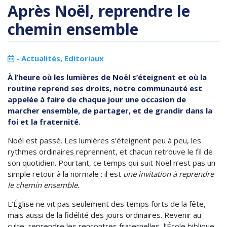
Après Noël, reprendre le
chemin ensemble
-
Actualités
,
Editoriaux
À l’heure où les lumières de Noël s’éteignent et où la
routine reprend ses droits, notre communauté est
appelée à faire de chaque jour une occasion de
marcher ensemble, de partager, et de grandir dans la
foi et la fraternité.
Noël est passé. Les lumières s’éteignent peu à peu, les
rythmes ordinaires reprennent, et chacun retrouve le fil de
son quotidien. Pourtant, ce temps qui suit Noël n’est pas un
simple retour à la normale : il est
une invitation à reprendre
le chemin ensemble.
L’Église ne vit pas seulement des temps forts de la fête,
mais aussi de la fidélité des jours ordinaires. Revenir au
culte, reprendre les rencontres fraternelles, l’École biblique,