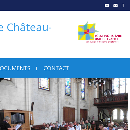
de Château-
OCUMENTS
CONTACT