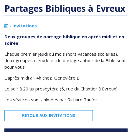
Partages Bibliques à Evreux
-
Invitations
Deux groupes de partage biblique en après midi et en
soirée
Chaque premier jeudi du mois (hors vacances scolaires),
deux groupes d’étude et de partage autour de la Bible sont
pour vous:
L’après midi à 14h chez Genevière B.
Le soir à 20 au presbytére (5, rue du Chantier à Evreux)
Les séances sont animées par Richard Taufer
RETOUR AUX INVITATIONS