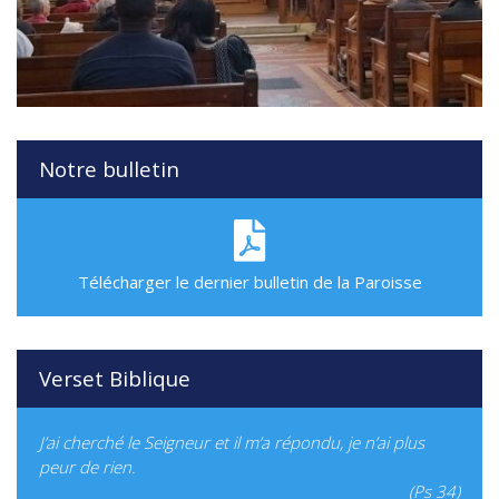
Notre bulletin
Télécharger le dernier bulletin de la Paroisse
Verset Biblique
J’ai cherché le Seigneur et il m’a répondu, je n’ai plus
peur de rien.
(Ps 34)