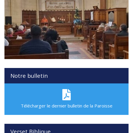
Notre bulletin
Télécharger le dernier bulletin de la Paroisse
Verset Biblique