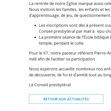
La rentrée de notre Église marque aussi celle
Nous invitons les familles, les enfants et 
d’apprentissage, de jeu, de questionnement 
Les inscriptions sont dès à présent ou
Conseil presbytéral par mail à : epu-c
La première séance de l’École biblique
temple, pendant le culte.
Pour le KT, notre pasteur référent Pierre-A
midi afin de faciliter sa participation.
Nous espérons accueillir nombreux nos enf
de découverte, de foi et d’amitié tout au lon
Le Conseil presbytéral
RETOUR AUX ACTUALITÉS