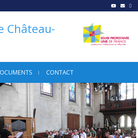
de Château-
OCUMENTS
CONTACT