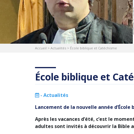
Accueil
>
Actualités
>
École biblique et Catéchisme
École biblique et Cat
-
Actualités
Lancement de la nouvelle année d’École 
Après les vacances d’été, c’est le momen
adultes sont invités à découvrir la Bible